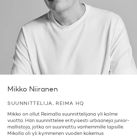
Mikko Niiranen
SUUNNITTELIJA, REIMA HQ
Mikko on ollut Reimalla suunnittelijana yli kolme
vuotta. Hän suunnittelee erityisesti urbaaneja junior-
mallistoja, jotka on suunnattu vanhemmille lapsille.
Mikolla oli yli kymmenen vuoden kokemus