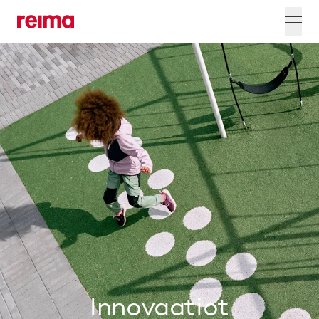
Innovaatiot