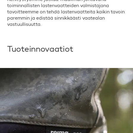
toiminnallisten lastenvaatteiden valmistajana
tavoitteemme on tehdä lastenvaatteita kaikin tavoin
paremmin ja edistää sinnikkäästi vaatealan
vastuullisuutta.
Tuoteinnovaatiot