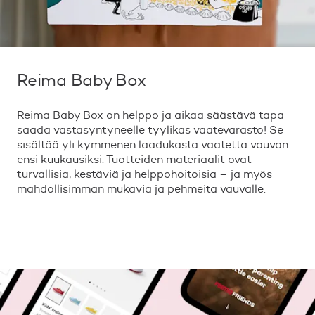
Reima Baby Box
Reima Baby Box on helppo ja aikaa säästävä tapa
saada vastasyntyneelle tyylikäs vaatevarasto! Se
sisältää yli kymmenen laadukasta vaatetta vauvan
ensi kuukausiksi. Tuotteiden materiaalit ovat
turvallisia, kestäviä ja helppohoitoisia – ja myös
mahdollisimman mukavia ja pehmeitä vauvalle.