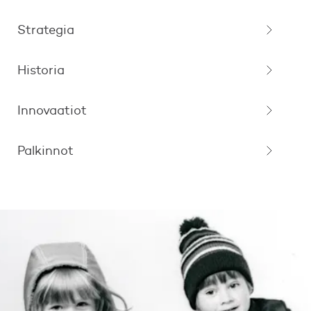
Strategia
Historia
Innovaatiot
Palkinnot