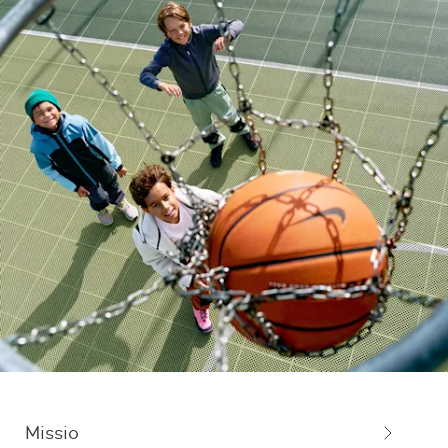
Missio