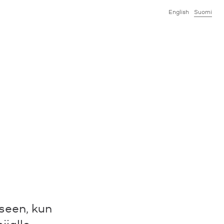
English
Suomi
seen, kun